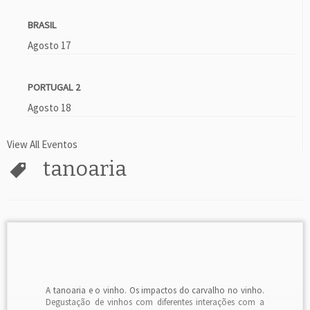
BRASIL
Agosto 17
PORTUGAL 2
Agosto 18
View All Eventos
tanoaria
A tanoaria e o vinho. Os impactos do carvalho no vinho.
Degustação de vinhos com diferentes interações com a