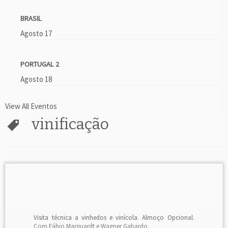
BRASIL
Agosto 17
PORTUGAL 2
Agosto 18
View All Eventos
vinificação
Visita técnica a vinhedos e vinícola. Almoço Opcional.
Com Fábio Marquardt e Wagner Gabardo.