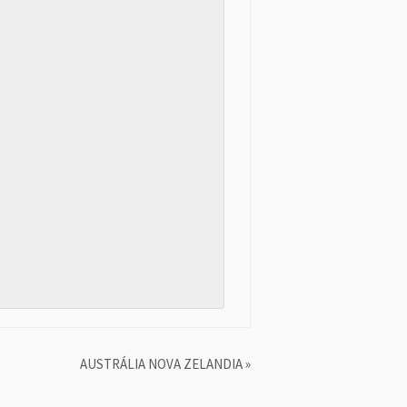
AUSTRÁLIA NOVA ZELANDIA
»