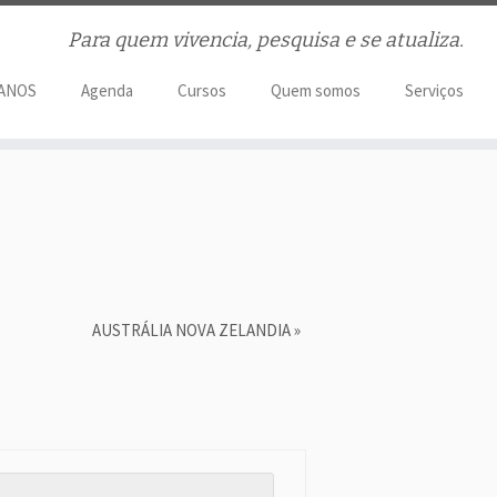
Para quem vivencia, pesquisa e se atualiza.
 ANOS
Agenda
Cursos
Quem somos
Serviços
AUSTRÁLIA NOVA ZELANDIA
»