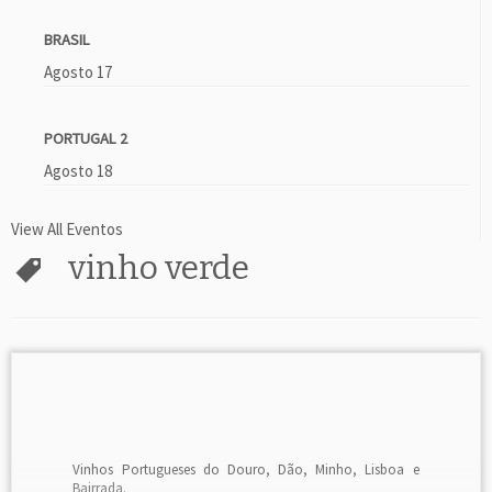
BRASIL
Agosto 17
PORTUGAL 2
Agosto 18
View All Eventos
vinho verde
Vinhos Portugueses do Douro, Dão, Minho, Lisboa e
Bairrada.