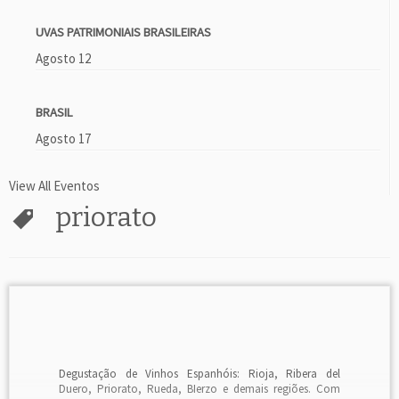
UVAS PATRIMONIAIS BRASILEIRAS
Agosto 12
BRASIL
Agosto 17
View All Eventos
priorato
Degustação de Vinhos Espanhóis: Rioja, Ribera del
Duero, Priorato, Rueda, BIerzo e demais regiões. Com