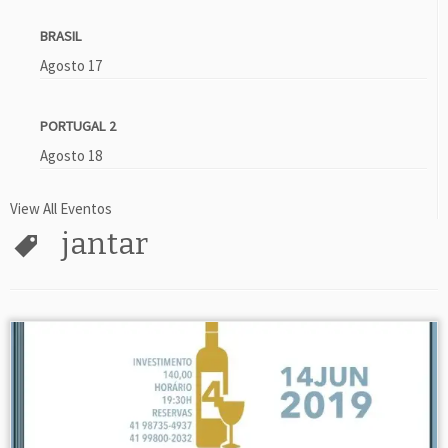
BRASIL
Agosto 17
PORTUGAL 2
Agosto 18
View All Eventos
jantar