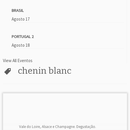
BRASIL
Agosto 17
PORTUGAL 2
Agosto 18
View All Eventos
chenin blanc
Vale do Loire, Alsace e Champagne. Degustação.